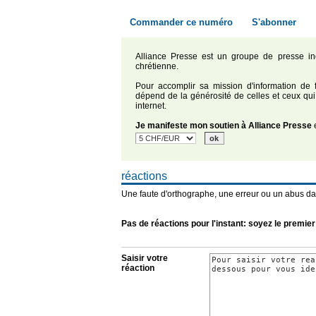
Commander ce numéro
S'abonner
Alliance Presse est un groupe de presse in
chrétienne.
Pour accomplir sa mission d'information de f
dépend de la générosité de celles et ceux qui
internet.
Je manifeste mon soutien à Alliance Presse
e
réactions
Une faute d'orthographe, une erreur ou un abus da
Pas de réactions pour l'instant: soyez le premier
Saisir votre
réaction