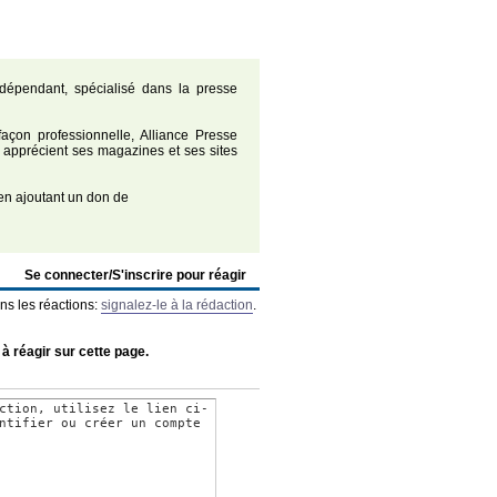
dépendant, spécialisé dans la presse
açon professionnelle, Alliance Presse
 apprécient ses magazines et ses sites
n ajoutant un don de
Se connecter/S'inscrire pour réagir
ns les réactions:
signalez-le à la rédaction
.
 à réagir sur cette page.