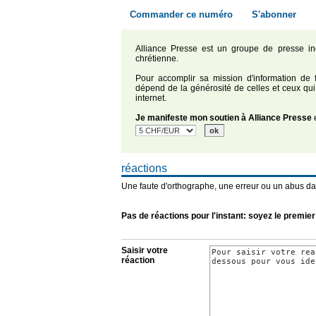
Commander ce numéro
S'abonner
Alliance Presse est un groupe de presse in
chrétienne.
Pour accomplir sa mission d'information de f
dépend de la générosité de celles et ceux qui
internet.
Je manifeste mon soutien à Alliance Presse
e
réactions
Une faute d'orthographe, une erreur ou un abus da
Pas de réactions pour l'instant: soyez le premier
Saisir votre
réaction